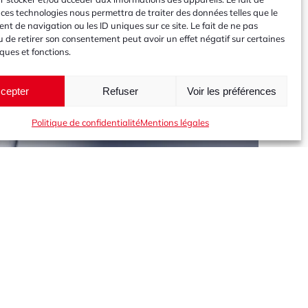
 ces technologies nous permettra de traiter des données telles que le
t de navigation ou les ID uniques sur ce site. Le fait de ne pas
u de retirer son consentement peut avoir un effet négatif sur certaines
iques et fonctions.
cepter
Refuser
Voir les préférences
Politique de confidentialité
Mentions légales